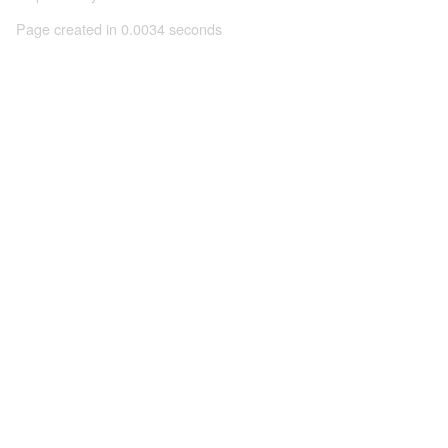
Page created in 0.0034 seconds