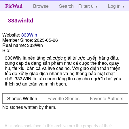
Browse
Search
Filter: 0
Help
Log in
FicWad
333winltd
Website:
333Win
Member Since:
2025-05-26
Real name:
333Win
Bio:
333WIN là nền tảng cá cược giải trí trực tuyến hàng đầu,
cung cấp đa dạng sản phẩm như cá cược thể thao, quay
hũ, tài xỉu, bắn cá và live casino. Với giao diện thân thiện,
tốc độ xử lý giao dịch nhanh và hệ thống bảo mật chặt
chẽ, 333WIN là lựa chọn đáng tin cậy cho người chơi yêu
thích sự an toàn và minh bạch.
Stories Written
Favorite Stories
Favorite Authors
No stories written by them.
All stories contained in this archive are the property of their