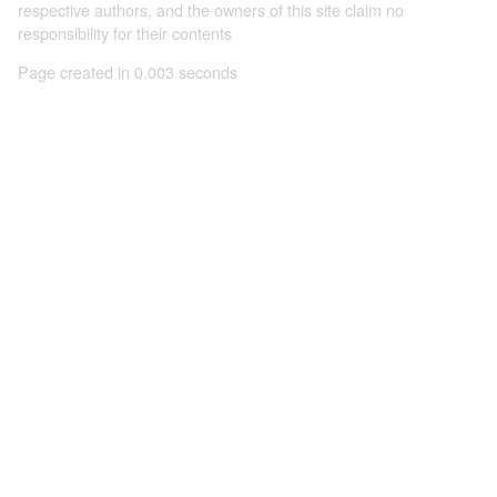
respective authors, and the owners of this site claim no
responsibility for their contents
Page created in 0.003 seconds