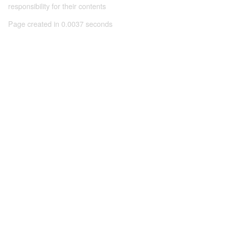
responsibility for their contents
Page created in 0.0037 seconds