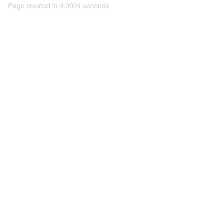
Page created in 0.0024 seconds