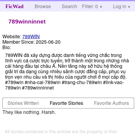
Browse
Search
Filter: 0
Help
Log in
FicWad
789winninnet
Website:
789WIN
Member Since:
2025-06-20
Bio:
789WIN đã xây dựng được danh tiếng vững chắc trong
lĩnh vực cá cược trực tuyến, trở thành một trong những nhà
cái hàng đầu tại châu Á. Nền tảng này sở hữu hệ thống
giải trí đa dạng cùng nhiều sảnh cược đẳng cấp, phục vụ
trọn vẹn nhu cầu và thị hiếu của người chơi ở mọi cấp độ.
#789win #nha-cai-789win #trang-chu-789win #link-vao-
789win #789winninnet
Stories Written
Favorite Stories
Favorite Authors
They like nothing. Harsh.
All stories contained in this archive are the property of their