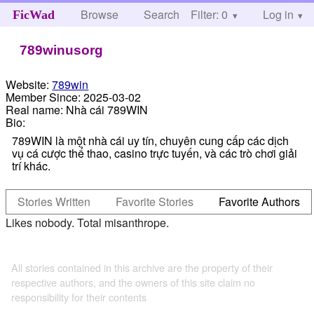
Browse
Search
Filter: 0
Help
Log in
FicWad
789winusorg
Website:
789win
Member Since:
2025-03-02
Real name:
Nhà cái 789WIN
Bio:
789WIN là một nhà cái uy tín, chuyên cung cấp các dịch
vụ cá cược thể thao, casino trực tuyến, và các trò chơi giải
trí khác.
Stories Written
Favorite Stories
Favorite Authors
Likes nobody. Total misanthrope.
All stories contained in this archive are the property of their
respective authors, and the owners of this site claim no
responsibility for their contents