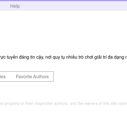
h
Help
c tuyến đáng tin cậy, nơi quy tụ nhiều trò chơi giải trí đa dạng 
ies
Favorite Authors
the property of their respective authors, and the owners of this site claim