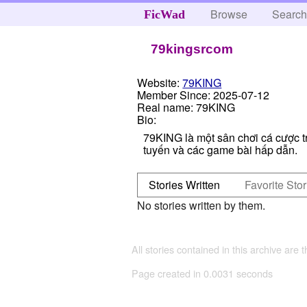
Browse
Searc
FicWad
79kingsrcom
Website:
79KING
Member Since:
2025-07-12
Real name:
79KING
Bio:
79KING là một sân chơi cá cược trự
tuyến và các game bài hấp dẫn.
Stories Written
Favorite Stor
No stories written by them.
All stories contained in this archive are 
Page created in 0.0031 seconds