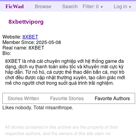
Browse
Search
Filter: 0
Help
Log in
FicWad
8xbettviporg
Website:
8XBET
Member Since:
2025-05-08
Real name:
8XBET
Bio:
8XBET là nhà cái chuyên nghiệp với hệ thống game đa
dạng, dịch vụ thanh toán siêu tốc và khuyến mãi cực kỳ
hấp dẫn. Từ nổ hũ, cá cược thể thao đến bắn cá, mọi trò
chơi đều được cập nhật thường xuyên, tạo cảm giác mới
mẻ cho người chơi trong suốt quá trình trải nghiệm.
Stories Written
Favorite Stories
Favorite Authors
Likes nobody. Total misanthrope.
All stories contained in this archive are the property of their
respective authors, and the owners of this site claim no