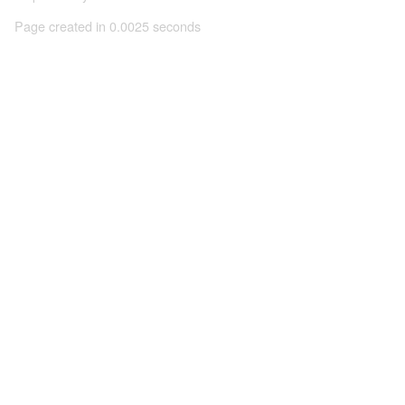
Page created in 0.0025 seconds