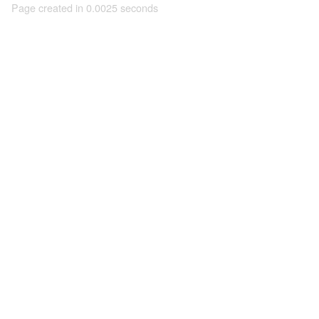
Page created in 0.0025 seconds