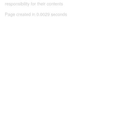
responsibility for their contents
Page created in 0.0029 seconds