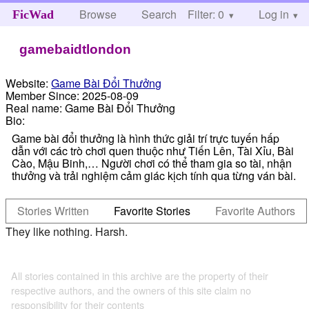
Browse
Search
Filter: 0
Help
Log in
FicWad
gamebaidtlondon
Website:
Game Bài Đổi Thưởng
Member Since:
2025-08-09
Real name:
Game Bài Đổi Thưởng
Bio:
Game bài đổi thưởng là hình thức giải trí trực tuyến hấp
dẫn với các trò chơi quen thuộc như Tiến Lên, Tài Xỉu, Bài
Cào, Mậu Binh,… Người chơi có thể tham gia so tài, nhận
thưởng và trải nghiệm cảm giác kịch tính qua từng ván bài.
Stories Written
Favorite Stories
Favorite Authors
They like nothing. Harsh.
All stories contained in this archive are the property of their
respective authors, and the owners of this site claim no
responsibility for their contents