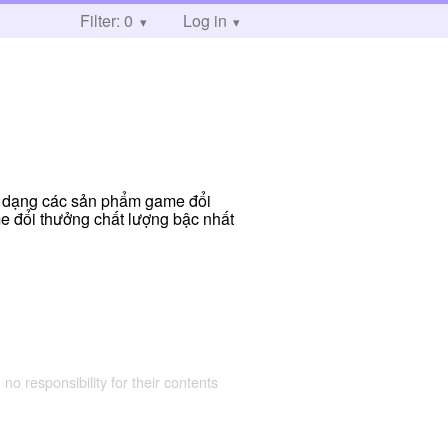
Filter: 0
Log in
 đa dạng các sản phẩm game đổi
e đổi thưởng chất lượng bậc nhất
 no responsibility for their contents