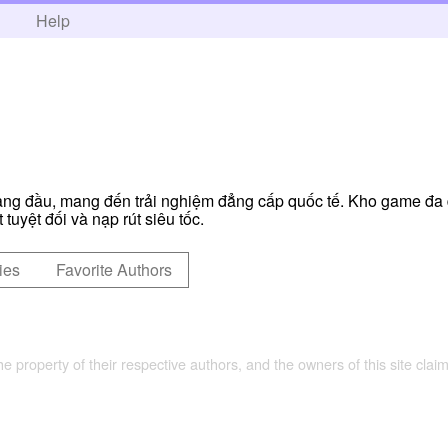
h
Help
àng đầu, mang đến trải nghiệm đẳng cấp quốc tế. Kho game đa d
uyệt đối và nạp rút siêu tốc.
ies
Favorite Authors
the property of their respective authors, and the owners of this site claim