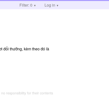
Filter: 0
Log in
ơi đổi thưởng, kèm theo đó là
 no responsibility for their contents