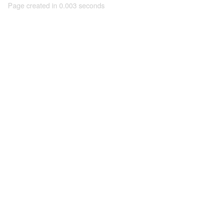
Page created in 0.003 seconds