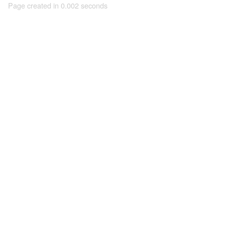
Page created in 0.002 seconds