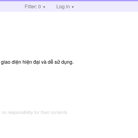
Filter: 0
Log in
i giao diện hiện đại và dễ sử dụng.
 no responsibility for their contents