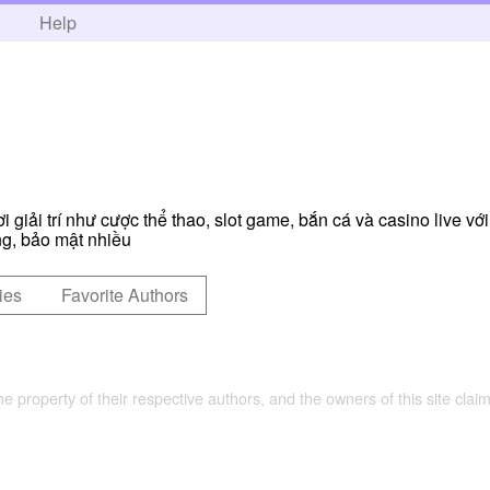
h
Help
giải trí như cược thể thao, slot game, bắn cá và casino live vớ
ng, bảo mật nhiều
ies
Favorite Authors
the property of their respective authors, and the owners of this site claim