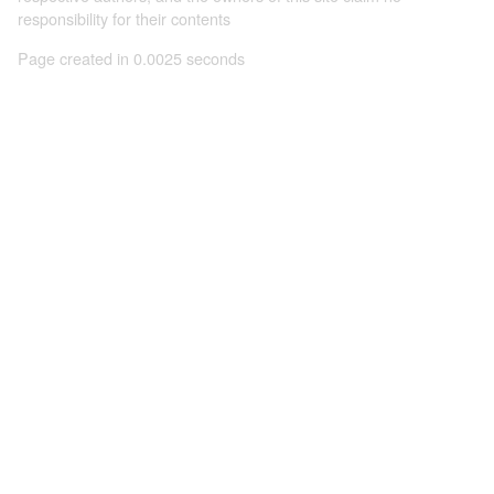
responsibility for their contents
Page created in 0.0025 seconds