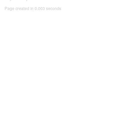
Page created in 0.003 seconds